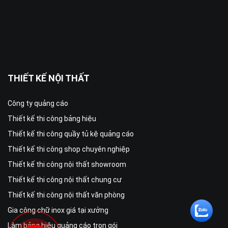
THIẾT KẾ NỘI THẤT
Công ty quảng cáo
Thiết kế thi công bảng hiệu
Thiết kế thi công quầy tủ kệ quảng cáo
Thiết kế thi công shop chuyên nghiệp
Thiết kế thi công nội thất showroom
Thiết kế thi công nội thất chung cư
Thiết kế thi công nội thất văn phòng
Gia công chữ inox giá tại xưởng
Làm bảng hiệu quảng cáo trọn gói