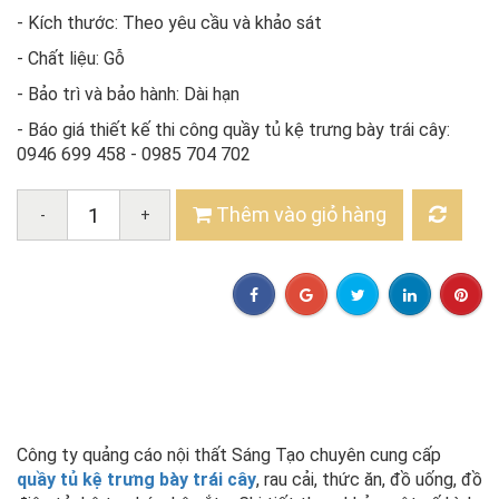
- Kích thước: Theo yêu cầu và khảo sát
- Chất liệu: Gỗ
- Bảo trì và bảo hành: Dài hạn
- Báo giá thiết kế thi công quầy tủ kệ trưng bày trái cây:
0946 699 458 - 0985 704 702
Thêm vào giỏ hàng
-
+
Công ty quảng cáo nội thất Sáng Tạo chuyên cung cấp
quầy tủ kệ trưng bày trái cây
, rau cải, thức ăn, đồ uống, đồ