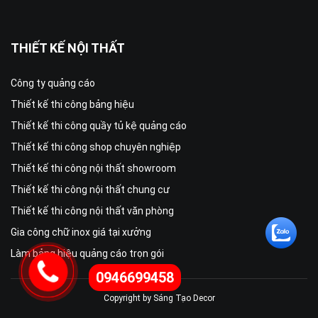
THIẾT KẾ NỘI THẤT
Công ty quảng cáo
Thiết kế thi công bảng hiệu
Thiết kế thi công quầy tủ kệ quảng cáo
Thiết kế thi công shop chuyên nghiệp
Thiết kế thi công nội thất showroom
Thiết kế thi công nội thất chung cư
Thiết kế thi công nội thất văn phòng
Gia công chữ inox giá tại xưởng
Làm bảng hiệu quảng cáo trọn gói
0946699458
Copyright by Sáng Tạo Decor