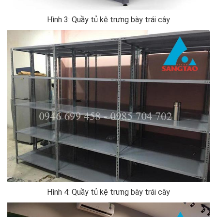
Hình 3: Quầy tủ kệ trưng bày trái cây
Hình 4: Quầy tủ kệ trưng bày trái cây