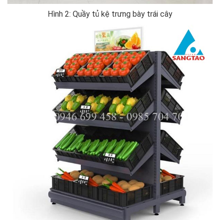
Hình 2: Quầy tủ kệ trưng bày trái cây