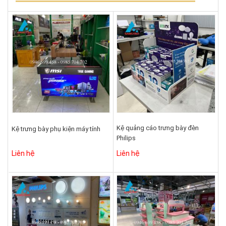
Kệ quảng cáo trưng bày đèn
Kệ trưng bày phụ kiện máy tính
Philips
Liên hệ
Liên hệ