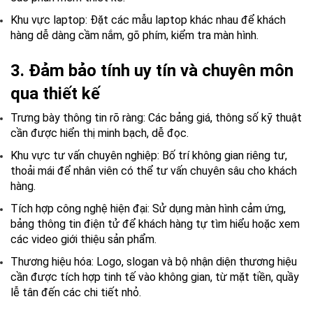
Khu vực laptop:
Đặt các mẫu laptop khác nhau để khách
hàng dễ dàng cầm nắm, gõ phím, kiểm tra màn hình.
3. Đảm bảo tính uy tín và chuyên môn
qua thiết kế
Trưng bày thông tin rõ ràng:
Các bảng giá, thông số kỹ thuật
cần được hiển thị minh bạch, dễ đọc.
Khu vực tư vấn chuyên nghiệp:
Bố trí không gian riêng tư,
thoải mái để nhân viên có thể tư vấn chuyên sâu cho khách
hàng.
Tích hợp công nghệ hiện đại:
Sử dụng màn hình cảm ứng,
bảng thông tin điện tử để khách hàng tự tìm hiểu hoặc xem
các video giới thiệu sản phẩm.
Thương hiệu hóa:
Logo, slogan và bộ nhận diện thương hiệu
cần được tích hợp tinh tế vào không gian, từ mặt tiền, quầy
lễ tân đến các chi tiết nhỏ.