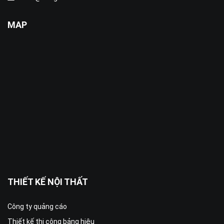
MAP
THIẾT KẾ NỘI THẤT
Công ty quảng cáo
Thiết kế thi công bảng hiệu