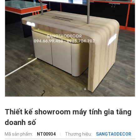
Thiết kế showroom máy tính gia tăng
doanh số
Mã sản phẩm:
NT00934
Thương hiệu:
SANGTAODECOR