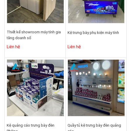
Thiết kế showroom máy tính gia
Kệ trưng bày phụ kiện máy tính
tăng doanh số
Liên hệ
Liên hệ
Kệ quảng cáo trưng bày đèn
Quầy tủ kệ trưng bày đèn quảng