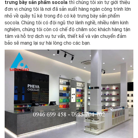
trưng bày sản phẩm socola
thì chúng tôi xin tự giới thiệu
đơn vị chúng tôi là nơi đã sản xuất hàng ngàn công trình lớn
nhỏ về quầy tủ kệ trong đó có kệ trưng bày sản phẩm
socola. Chúng tôi có đội ngũ thợ lành nghề, nhiều năm kinh
nghiệm, chúng tôi còn có chế độ chăm sóc khách hàng tận
tâm và hỗ trợ dịch vụ tư vấn, thiết kế và vận chuyển đảm
bảo sẽ mang lại sự hài lòng cho các bạn.