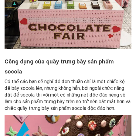
Công dụng của quầy trưng bày sản phẩm
socola
Có thể các bạn sẽ nghĩ đó đơn thuần chỉ là một chiếc kệ
để bày socola lên, nhưng không hẳn, bởi ngoài chức năng
đặt để socola thì với một có những nét độc đáo riêng sẽ
làm cho sản phẩm trưng bày trên nó trở nên bắt mắt hơn và
chiếc quầy trưng bày sản phẩm socola độc đáo hơn.