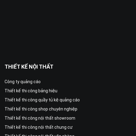
THIẾT KẾ NỘI THẤT
Công ty quảng cáo
Thiết kế thi công bảng hiệu
Thiết kế thi công quầy tủ kệ quảng cáo
Thiết kế thi công shop chuyên nghiệp
Thiết kế thi công nội thất showroom
Thiết kế thi công nội thất chung cư