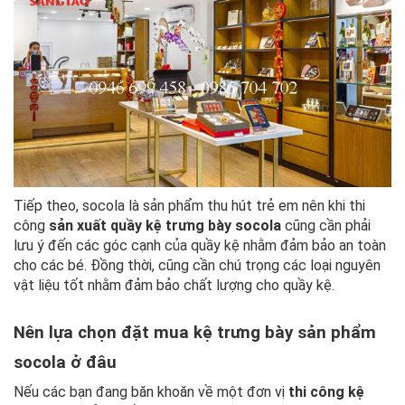
Tiếp theo, socola là sản phẩm thu hút trẻ em nên khi thi
công
sản xuất quầy kệ trưng bày socola
cũng cần phải
lưu ý đến các góc cạnh của quầy kệ nhằm đảm bảo an toàn
cho các bé. Đồng thời, cũng cần chú trọng các loại nguyên
vật liệu tốt nhằm đảm bảo chất lượng cho quầy kệ.
Nên lựa chọn đặt mua kệ trưng bày sản phẩm
socola ở đâu
Nếu các bạn đang băn khoăn về một đơn vị
thi công kệ