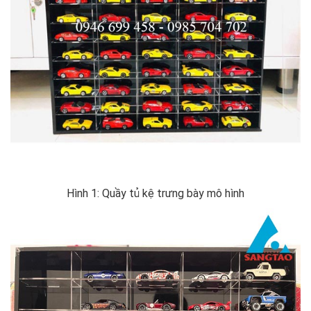
Hình 1: Quầy tủ kệ trưng bày mô hình