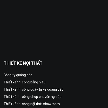
THIẾT KẾ NỘI THẤT
Công ty quảng cáo
Thiết kế thi công bảng hiệu
Thiết kế thi công quầy tủ kệ quảng cáo
Thiết kế thi công shop chuyên nghiệp
Thiết kế thi công nội thất showroom