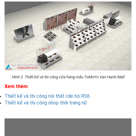
Hình 2: Thiết kế và thi công cửa hàng mẫu ToMoYo Vạn Hạnh Mall
Xem thêm
:
Thiết kế và thi công nội thất căn hộ RS6
Thiết kế và thi công shop thời trang nữ