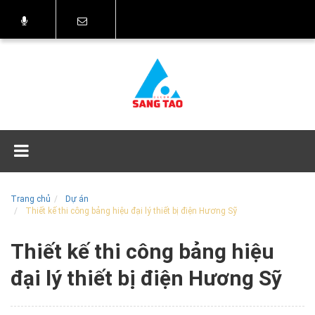
Trang chủ
Dự án
Thiết kế thi công bảng hiệu đại lý thiết bị điện Hương Sỹ
Thiết kế thi công bảng hiệu
đại lý thiết bị điện Hương Sỹ