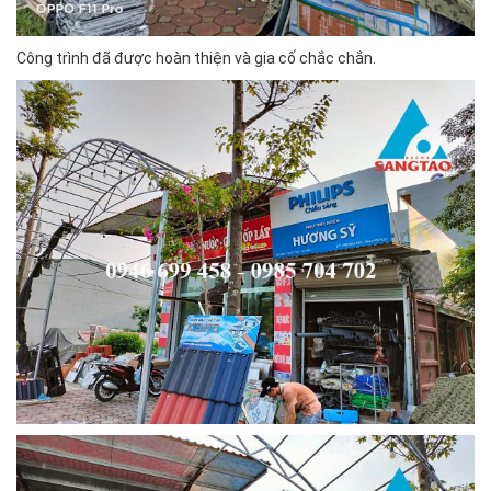
Công trình đã được hoàn thiện và gia cố chắc chắn.