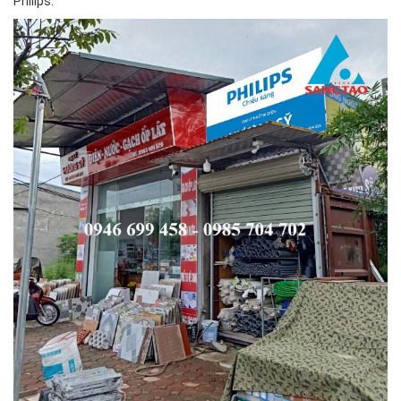
Philips.