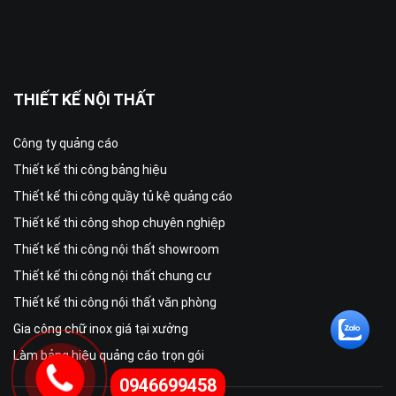
THIẾT KẾ NỘI THẤT
Công ty quảng cáo
Thiết kế thi công bảng hiệu
Thiết kế thi công quầy tủ kệ quảng cáo
Thiết kế thi công shop chuyên nghiệp
Thiết kế thi công nội thất showroom
Thiết kế thi công nội thất chung cư
Thiết kế thi công nội thất văn phòng
Gia công chữ inox giá tại xưởng
Làm bảng hiệu quảng cáo trọn gói
0946699458