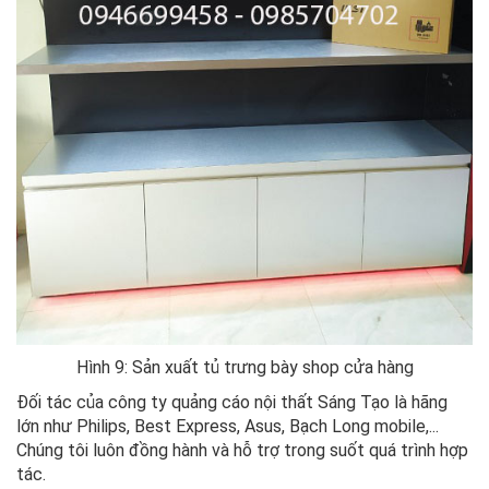
Hình 9: Sản xuất tủ trưng bày shop cửa hàng
Đối tác của công ty quảng cáo nội thất Sáng Tạo là hãng
lớn như Philips, Best Express, Asus, Bạch Long mobile,...
Chúng tôi luôn đồng hành và hỗ trợ trong suốt quá trình hợp
tác.