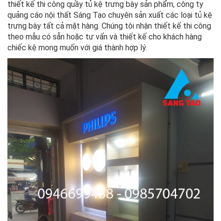
thiết kế thi công quầy tủ kệ trưng bày sản phẩm, công ty
quảng cáo nội thất Sáng Tạo chuyên sản xuất các loại tủ kệ
trưng bày tất cả mặt hàng. Chúng tôi nhận thiết kế thi công
theo mẫu có sẵn hoặc tư vấn và thiết kế cho khách hàng
chiếc kệ mong muốn với giá thành hợp lý.