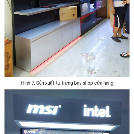
Hình 7: Sản xuất tủ trưng bày shop cửa hàng