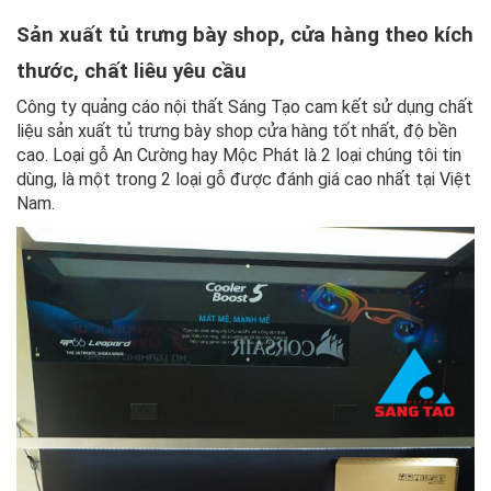
Sản xuất tủ trưng bày shop, cửa hàng theo kích
thước, chất liêu yêu cầu
Công ty quảng cáo nội thất Sáng Tạo cam kết sử dụng chất
liệu sản xuất tủ trưng bày shop cửa hàng tốt nhất, độ bền
cao. Loại gỗ An Cường hay Mộc Phát là 2 loại chúng tôi tin
dùng, là một trong 2 loại gỗ được đánh giá cao nhất tại Việt
Nam.