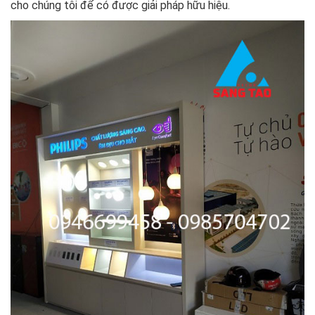
cho chúng tôi để có được giải pháp hữu hiệu.