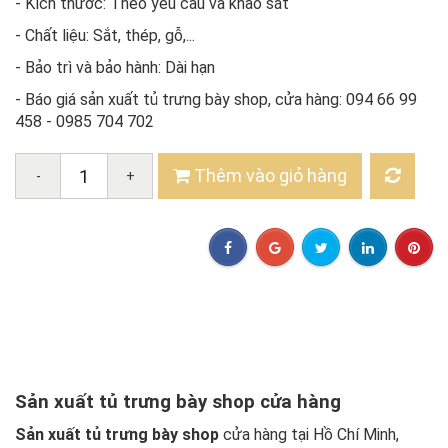
- Kích thước: Theo yêu cầu và khảo sát
- Chất liệu: Sắt, thép, gỗ,...
- Bảo trì và bảo hành: Dài hạn
- Báo giá sản xuất tủ trưng bày shop, cửa hàng: 094 66 99
458 - 0985 704 702
Thêm vào giỏ hàng
-
+
Sản xuất tủ trưng bày shop cửa hàng
Sản xuất tủ trưng bày shop
cửa hàng tại Hồ Chí Minh,