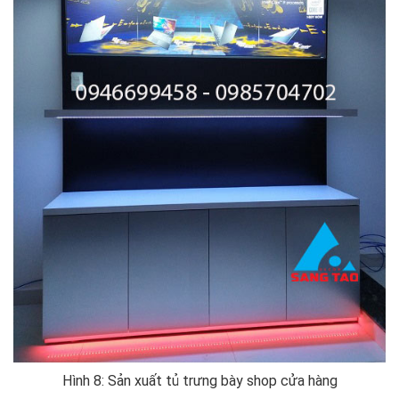
Hình 8: Sản xuất tủ trưng bày shop cửa hàng