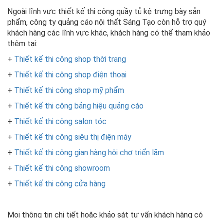
Ngoài lĩnh vực thiết kế thi công quầy tủ kệ trưng bày sản
phẩm, công ty quảng cáo nội thất Sáng Tạo còn hỗ trợ quý
khách hàng các lĩnh vực khác, khách hàng có thể tham khảo
thêm tại:
+
Thiết kế thi công shop thời trang
+
Thiết kế thi công shop điện thoại
+
Thiết kế thi công shop mỹ phẩm
+
Thiết kế thi công bảng hiệu quảng cáo
+
Thiết kế thi công salon tóc
+
Thiết kế thi công siêu thị điện máy
+
Thiết kế thi công gian hàng hội chợ triển lãm
+
Thiết kế thi công showroom
+
Thiết kế thi công cửa hàng
Mọi thông tin chi tiết hoặc khảo sát tư vấn khách hàng có