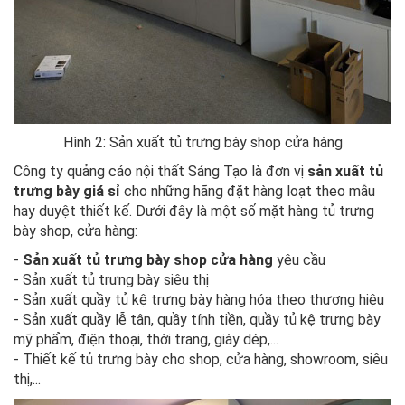
Hình 2: Sản xuất tủ trưng bày shop cửa hàng
Công ty quảng cáo nội thất Sáng Tạo là đơn vị
sản xuất tủ
trưng bày giá sỉ
cho những hãng đặt hàng loạt theo mẫu
hay duyệt thiết kế. Dưới đây là một số mặt hàng tủ trưng
bày shop, cửa hàng:
-
Sản xuất tủ trưng bày shop cửa hàng
yêu cầu
- Sản xuất tủ trưng bày siêu thị
- Sản xuất quầy tủ kệ trưng bày hàng hóa theo thương hiệu
- Sản xuất quầy lễ tân, quầy tính tiền, quầy tủ kệ trưng bày
mỹ phẩm, điện thoại, thời trang, giày dép,...
- Thiết kế tủ trưng bày cho shop, cửa hàng, showroom, siêu
thị,...