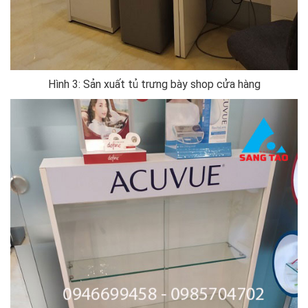
Hình 3: Sản xuất tủ trưng bày shop cửa hàng