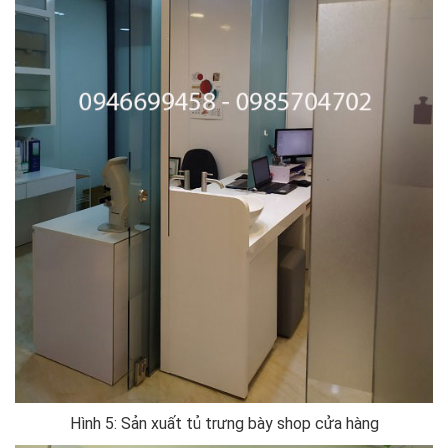
Hình 5: Sản xuất tủ trưng bày shop cửa hàng