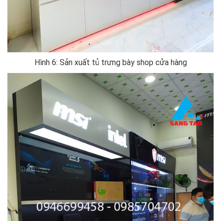
Hình 6: Sản xuất tủ trưng bày shop cửa hàng