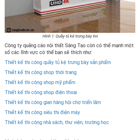
Hình 1: Quầy tủ kệ trưng bày tivi
Công ty quảng cáo nội thất Sáng Tạo còn có thế mạnh một
số các lĩnh vực có thể bạn sẽ thích như:
Thiết kế thi công quầy tủ kệ trưng bày sản phẩm
Thiết kế thi công shop thời trang
Thiết kế thi công shop mỹ phẩm
Thiết kế thi công shop điện thoại
Thiết kế thi công gian hàng hội chợ triển lãm
Thiết kế thi công siêu thị điện máy
Thiết kế thi công nhà sách, thư viện, trường học