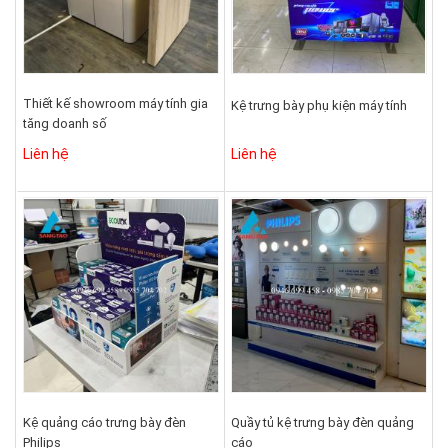
Thiết kế showroom máy tính gia
Kệ trưng bày phụ kiện máy tính
tăng doanh số
Liên hệ
Liên hệ
Kệ quảng cáo trưng bày đèn
Quầy tủ kệ trưng bày đèn quảng
Philips
cáo