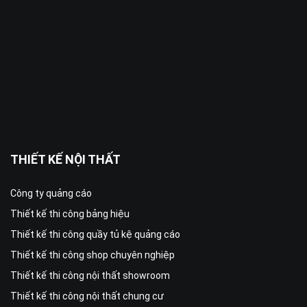
THIẾT KẾ NỘI THẤT
Công ty quảng cáo
Thiết kế thi công bảng hiệu
Thiết kế thi công quầy tủ kệ quảng cáo
Thiết kế thi công shop chuyên nghiệp
Thiết kế thi công nội thất showroom
Thiết kế thi công nội thất chung cư