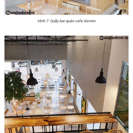
Hình 7: Quầy bar quán cafe Gemini