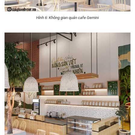
Hình 6: Không gian quán cafe Gemini