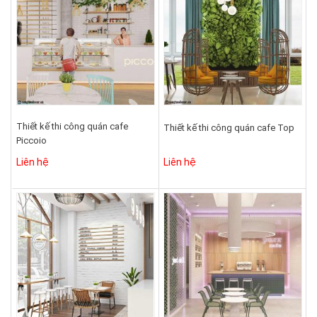
Thiết kế thi công quán cafe
Thiết kế thi công quán cafe Top
Piccoio
Liên hệ
Liên hệ