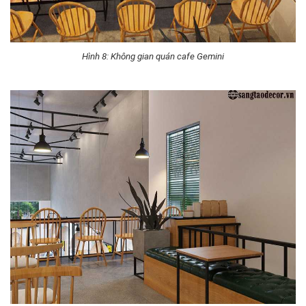
Hình 8: Không gian quán cafe Gemini