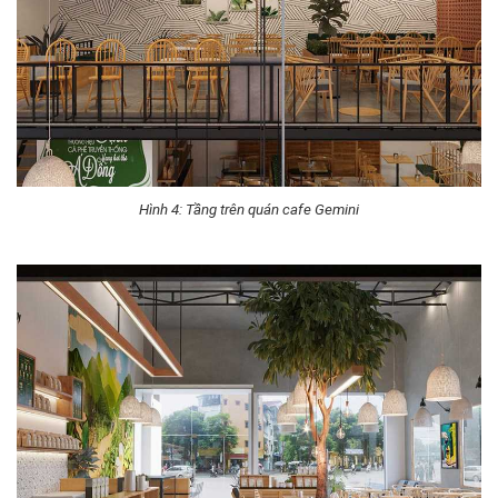
Hình 4: Tầng trên quán cafe Gemini