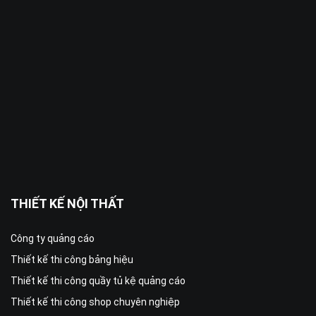
THIẾT KẾ NỘI THẤT
Công ty quảng cáo
Thiết kế thi công bảng hiệu
Thiết kế thi công quầy tủ kệ quảng cáo
Thiết kế thi công shop chuyên nghiệp