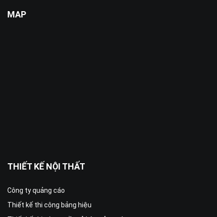
MAP
THIẾT KẾ NỘI THẤT
Công ty quảng cáo
Thiết kế thi công bảng hiệu