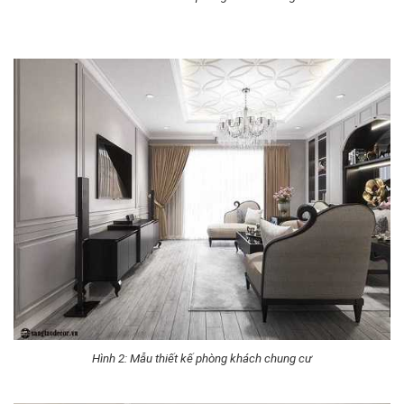
Hình 2: Mẫu thiết kế phòng khách chung cư