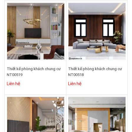
Thiết kế phòng khách chung cư
Thiết kế phòng khách chung cư
NT00519
NT00518
Liên hệ
Liên hệ