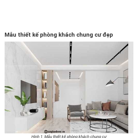
Mẫu thiết kế phòng khách chung cư đẹp
Hình 1: Mẫu thiết kế phòng khách chung cư