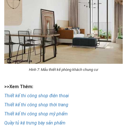
Hình 7: Mẫu thiết kế phòng khách chung cư
>>Xem Thêm:
Thiết kế thi công shop điện thoại
Thiết kế thi công shop thời trang
Thiết kế thi công shop mỹ phẩm
Quầy tủ kệ trưng bày sản phẩm