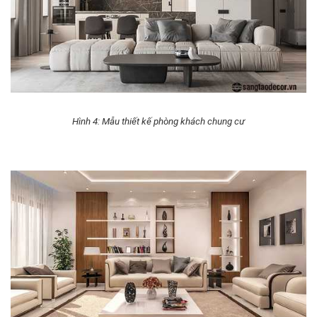
Hình 4: Mẫu thiết kế phòng khách chung cư