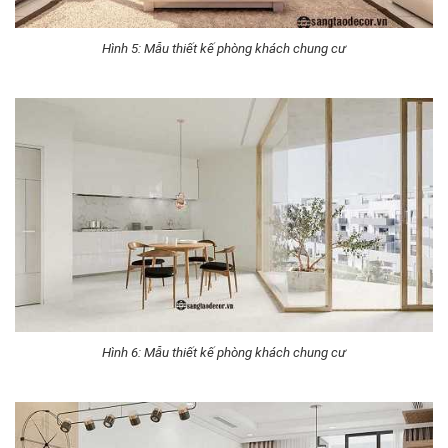
Hình 5: Mẫu thiết kế phòng khách chung cư
Hình 6: Mẫu thiết kế phòng khách chung cư