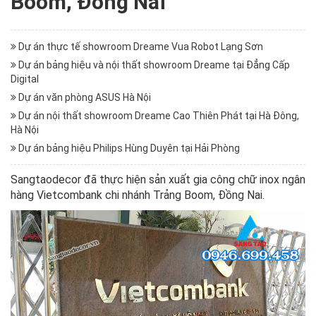
Boom, Đồng Nai
Dự án thực tế showroom Dreame Vua Robot Lạng Sơn
Dự án bảng hiệu và nội thất showroom Dreame tại Đẳng Cấp
Digital
Dự án văn phòng ASUS Hà Nội
Dự án nội thất showroom Dreame Cao Thiên Phát tại Hà Đông,
Hà Nội
Dự án bảng hiệu Philips Hùng Duyên tại Hải Phòng
Sangtaodecor đã thực hiện sản xuất gia công chữ inox ngân
hàng Vietcombank chi nhánh Trảng Boom, Đồng Nai.