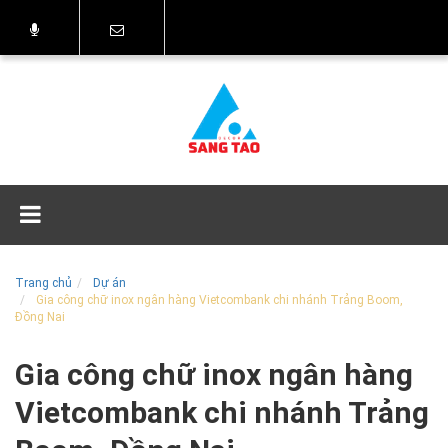
Trang chủ
Dự án
Gia công chữ inox ngân hàng Vietcombank chi nhánh Trảng Boom,
Đồng Nai
Gia công chữ inox ngân hàng
Vietcombank chi nhánh Trảng