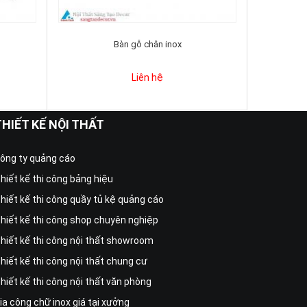
Bàn gỗ chân inox
Liên hệ
THIẾT KẾ NỘI THẤT
ông ty quảng cáo
hiết kế thi công bảng hiệu
hiết kế thi công quầy tủ kệ quảng cáo
hiết kế thi công shop chuyên nghiệp
hiết kế thi công nội thất showroom
hiết kế thi công nội thất chung cư
hiết kế thi công nội thất văn phòng
ia công chữ inox giá tại xưởng