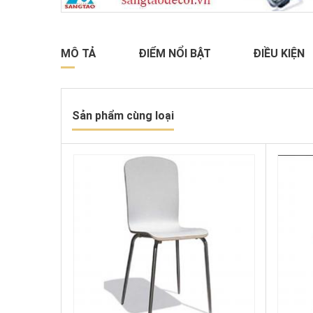
MÔ TẢ
ĐIỂM NỔI BẬT
ĐIỀU KIỆN
Sản phẩm cùng loại